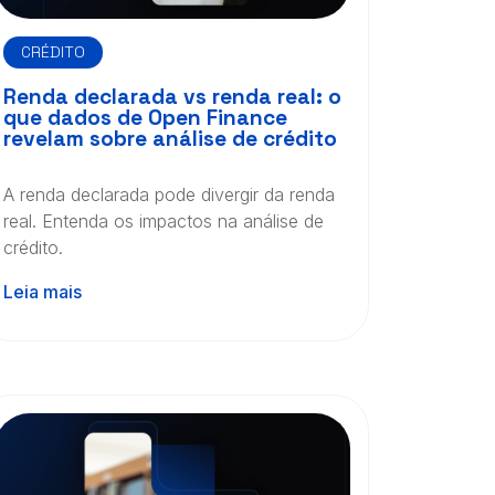
CRÉDITO
Renda declarada vs renda real: o
que dados de Open Finance
revelam sobre análise de crédito
A renda declarada pode divergir da renda
real. Entenda os impactos na análise de
crédito.
Leia mais