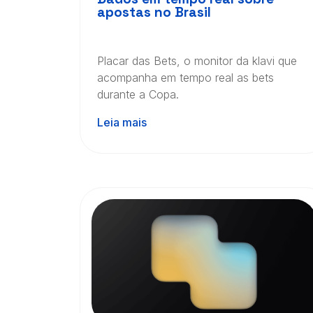
apostas no Brasil
Placar das Bets, o monitor da klavi que
acompanha em tempo real as bets
durante a Copa.
Leia mais