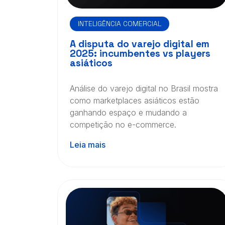
INTELIGÊNCIA COMERCIAL
A disputa do varejo digital em
2025: incumbentes vs players
asiáticos
Análise do varejo digital no Brasil mostra
como marketplaces asiáticos estão
ganhando espaço e mudando a
competição no e-commerce.
Leia mais