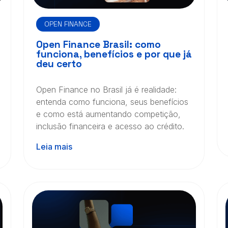
OPEN FINANCE
Open Finance Brasil: como
funciona, benefícios e por que já
deu certo
Open Finance no Brasil já é realidade:
entenda como funciona, seus benefícios
e como está aumentando competição,
inclusão financeira e acesso ao crédito.
Leia mais