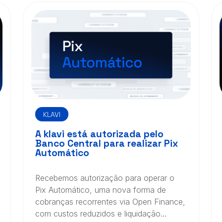
KLAVI
A klavi está autorizada pelo
Banco Central para realizar Pix
Automático
Recebemos autorização para operar o
Pix Automático, uma nova forma de
cobranças recorrentes via Open Finance,
com custos reduzidos e liquidação