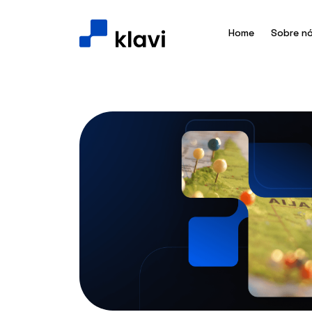
Home
Sobre n