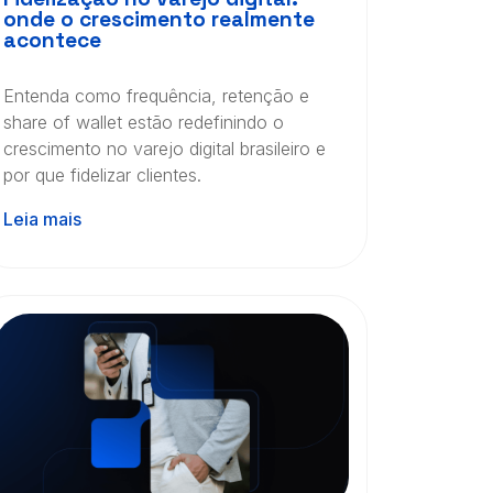
onde o crescimento realmente
acontece
Entenda como frequência, retenção e
share of wallet estão redefinindo o
crescimento no varejo digital brasileiro e
por que fidelizar clientes.
Leia mais