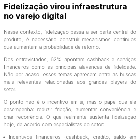
Fidelização virou infraestrutura
no varejo digital
Nesse contexto, fidelização passa a ser parte central do
produto, é necessário construir mecanismos contínuos
que aumentam a probabilidade de retorno.
Dos entrevistados, 62% apontam cashback e serviços
financeiros como as principais alavancas de fidelidade.
Não por acaso, esses temas aparecem entre as buscas
mais relevantes relacionadas aos grandes players do
setor.
O ponto não é o incentivo em si, mas o papel que ele
desempenha: reduzir fricção, aumentar conveniência e
criar recorrência. O que realmente sustenta fidelização
hoje, de acordo com especialistas do setor:
Incentivos financeiros (cashback, crédito, saldo em