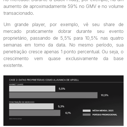
aumento de aproximadamente 59% no GMV e no volume
transacionado.
Um grande player, por exemplo, vê seu share de
mercado praticamente dobrar durante seu evento
proprietário, passando de 5,5% para 10,5% nas quatro
semanas em torno da data. No mesmo período, sua
penetração cresce apenas 1 ponto percentual. Ou seja, o
crescimento vem quase exclusivamente da base
existente.