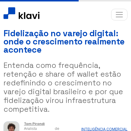
Fidelização no varejo digital:
onde o crescimento realmente
acontece
Entenda como frequência,
retenção e share of wallet estão
redefinindo o crescimento no
varejo digital brasileiro e por que
fidelização virou infraestrutura
competitiva.
Tom Pirondi
Analista de
INTELIGÊNCIA COMERCIAL