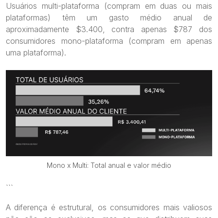
Usuários multi-plataforma (compram em duas ou mais
plataformas) têm um gasto médio anual de
aproximadamente $3.400, contra apenas $787 dos
consumidores mono-plataforma (compram em apenas
uma plataforma).
Mono x Multi: Total anual e valor médio
```
A diferença é estrutural, os consumidores mais valiosos