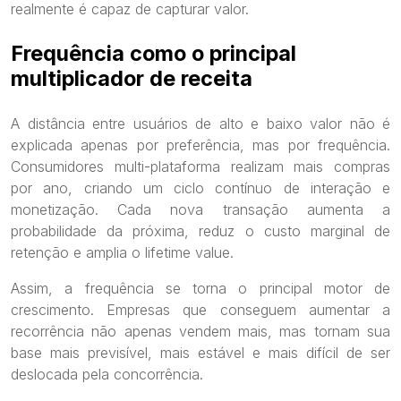
realmente é capaz de capturar valor.
Frequência como o principal
multiplicador de receita
A distância entre usuários de alto e baixo valor não é
explicada apenas por preferência, mas por frequência.
Consumidores multi-plataforma realizam mais compras
por ano, criando um ciclo contínuo de interação e
monetização. Cada nova transação aumenta a
probabilidade da próxima, reduz o custo marginal de
retenção e amplia o lifetime value.
Assim, a frequência se torna o principal motor de
crescimento. Empresas que conseguem aumentar a
recorrência não apenas vendem mais, mas tornam sua
base mais previsível, mais estável e mais difícil de ser
deslocada pela concorrência.