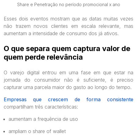
Share e Penetração no período promocional x ano
Esses dois eventos mostram que as datas muitas vezes
não trazem novos clientes em escala relevante, mas
aumentam a intensidade de consumo dos já ativos.
O que separa quem captura valor de
quem perde relevância
O varejo digital entrou em uma fase em que estar na
jornada do consumidor não é suficiente, é preciso
capturar uma parcela maior do gasto ao longo do tempo.
Empresas que crescem de forma consistente
compartilham três características:
aumentam a frequência de uso
ampliam o share of wallet