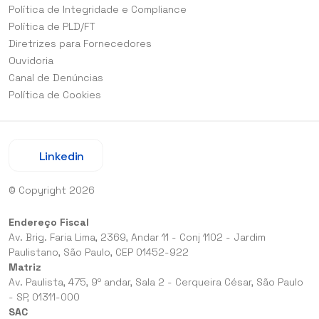
Política de Integridade e Compliance
Política de PLD/FT
Diretrizes para Fornecedores
Ouvidoria
Canal de Denúncias
Política de Cookies
Linkedin
© Copyright 2026
Endereço Fiscal
Av. Brig. Faria Lima, 2369, Andar 11 - Conj 1102 - Jardim
Paulistano, São Paulo, CEP 01452-922
Matriz
Av. Paulista, 475, 9º andar, Sala 2 - Cerqueira César, São Paulo
- SP, 01311-000
SAC