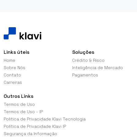
Links úteis
Soluções
Home
Crédito & Risco
Sobre Nós
Inteligência de Mercado
Contato
Pagamentos
Carreiras
Outros Links
Termos de Uso
Termos de Uso - IP
Politica de Privacidade Klavi Tecnologia
Política de Privacidade Klavi IP
Segurança da Informação