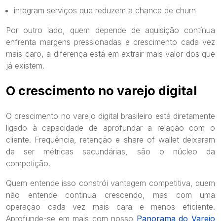
integram serviços que reduzem a chance de churn
Por outro lado, quem depende de aquisição contínua
enfrenta margens pressionadas e crescimento cada vez
mais caro, a diferença está em extrair mais valor dos que
já existem.
O crescimento no varejo digital
O crescimento no varejo digital brasileiro está diretamente
ligado à capacidade de aprofundar a relação com o
cliente. Frequência, retenção e share of wallet deixaram
de ser métricas secundárias, são o núcleo da
competição.
Quem entende isso constrói vantagem competitiva, quem
não entende continua crescendo, mas com uma
operação cada vez mais cara e menos eficiente.
Aprofunde-se em mais com nosso
Panorama do Varejo