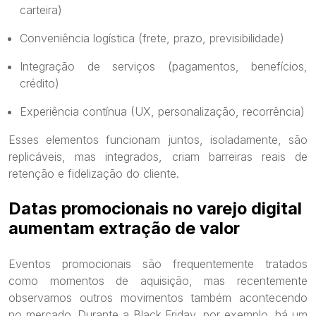
carteira)
Conveniência logística (frete, prazo, previsibilidade)
Integração de serviços (pagamentos, benefícios,
crédito)
Experiência contínua (UX, personalização, recorrência)
Esses elementos funcionam juntos, isoladamente, são
replicáveis, mas integrados, criam barreiras reais de
retenção e fidelização do cliente.
Datas promocionais no varejo digital
aumentam extração de valor
Eventos promocionais são frequentemente tratados
como momentos de aquisição, mas recentemente
observamos outros movimentos também acontecendo
no mercado. Durante a Black Friday, por exemplo, há um