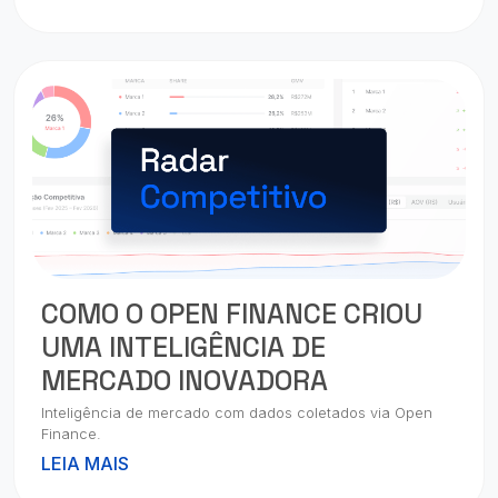
COMO O OPEN FINANCE CRIOU
UMA INTELIGÊNCIA DE
MERCADO INOVADORA
Inteligência de mercado com dados coletados via Open
Finance.
LEIA MAIS