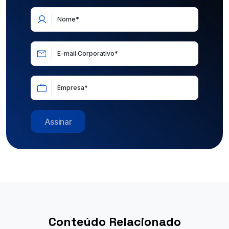
Nome*
E-mail Corporativo*
Empresa*
Assinar
Conteúdo Relacionado