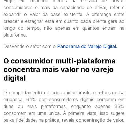
Hoje, ele depende menos da entrada de novos
consumidores e mais da capacidade de ativar, reter e
expandir o valor da base existente. A diferença entre
crescer e estagnar está em quanto cada cliente gera ao
longo do tempo, não apenas em quantos entram na
plataforma.
Desvende o setor com o
Panorama do Varejo Digital.
O consumidor multi-plataforma
concentra mais valor no varejo
digital
O comportamento do consumidor brasileiro reforça essa
mudança, 64% dos consumidores digitais compram em
duas ou mais plataformas, enquanto apenas 35%
consomem em uma única. À primeira vista, isso sugere
baixa fidelidade, na prática, revela concentração de valor.