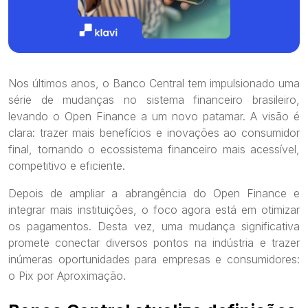
Nos últimos anos, o Banco Central tem impulsionado uma
série de mudanças no sistema financeiro brasileiro,
levando o Open Finance a um novo patamar. A visão é
clara: trazer mais benefícios e inovações ao consumidor
final, tornando o ecossistema financeiro mais acessível,
competitivo e eficiente.
Depois de ampliar a abrangência do Open Finance e
integrar mais instituições, o foco agora está em otimizar
os pagamentos. Desta vez, uma mudança significativa
promete conectar diversos pontos na indústria e trazer
inúmeras oportunidades para empresas e consumidores:
o Pix por Aproximação.