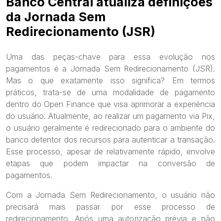
Banco Central atualiza definições
da Jornada Sem
Redirecionamento (JSR)
Uma das peças-chave para essa evolução nos
pagamentos é a Jornada Sem Redirecionamento (JSR).
Mas o que exatamente isso significa? Em termos
práticos, trata-se de uma modalidade de pagamento
dentro do Open Finance que visa aprimorar a experiência
do usuário. Atualmente, ao realizar um pagamento via Pix,
o usuário geralmente é redirecionado para o ambiente do
banco detentor dos recursos para autenticar a transação.
Esse processo, apesar de relativamente rápido, envolve
etapas que podem impactar na conversão de
pagamentos.
Com a Jornada Sem Redirecionamento, o usuário não
precisará mais passar por esse processo de
redirecionamento. Após uma autorização prévia e não