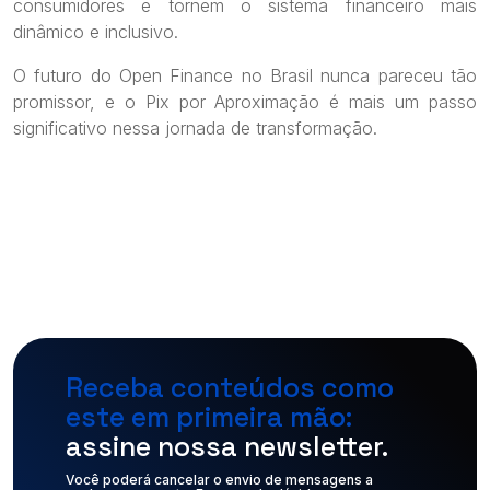
consumidores e tornem o sistema financeiro mais
dinâmico e inclusivo.
O futuro do Open Finance no Brasil nunca pareceu tão
promissor, e o Pix por Aproximação é mais um passo
significativo nessa jornada de transformação.
Receba conteúdos como
este em primeira mão:
assine nossa newsletter.
Você poderá cancelar o envio de mensagens a 