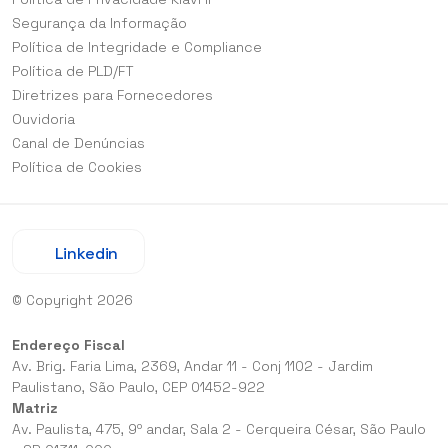
Segurança da Informação
Política de Integridade e Compliance
Política de PLD/FT
Diretrizes para Fornecedores
Ouvidoria
Canal de Denúncias
Política de Cookies
Linkedin
© Copyright 2026
Endereço Fiscal
Av. Brig. Faria Lima, 2369, Andar 11 - Conj 1102 - Jardim
Paulistano, São Paulo, CEP 01452-922
Matriz
Av. Paulista, 475, 9º andar, Sala 2 - Cerqueira César, São Paulo