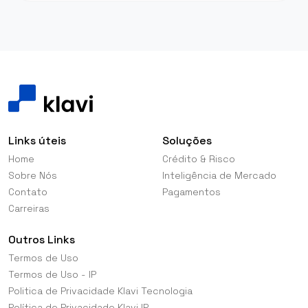
Links úteis
Soluções
Home
Crédito & Risco
Sobre Nós
Inteligência de Mercado
Contato
Pagamentos
Carreiras
Outros Links
Termos de Uso
Termos de Uso - IP
Politica de Privacidade Klavi Tecnologia
Política de Privacidade Klavi IP