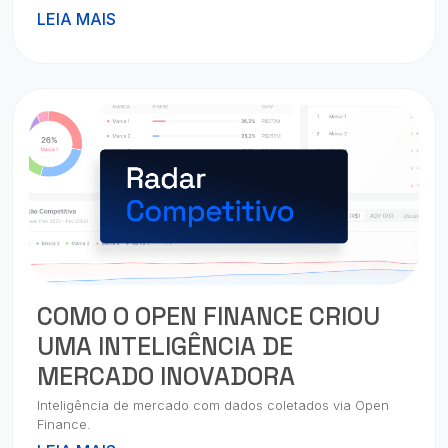
LEIA MAIS
COMO O OPEN FINANCE CRIOU
UMA INTELIGÊNCIA DE
MERCADO INOVADORA
Inteligência de mercado com dados coletados via Open
Finance.