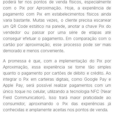
poderá ter nos pontos de venda físicos, especialmente
com o Pix por Aproximação. Hoje, a experiência de
pagamento com Pix em estabelecimentos físicos ainda
varia bastante. Muitas vezes, o cliente precisa escanear
um QR Code estático na parede, anotar a chave Pix do
vendedor ou passar por uma série de etapas até
conseguir efetuar o pagamento. Em comparação com o
cartão por aproximação, esse processo pode ser mais
demorado e menos conveniente.
A promessa é que, com a implementação do Pix por
Aproximação, essa experiência se torne tão simples
quanto o pagamento por cartões de débito e crédito. Ao
integrar o Pix em carteiras digitais, como Google Pay e
Apple Pay, será possível realizar pagamentos com um
único toque no celular, utilizando a tecnologia NFC (Near
Field Communication). Isso trará maior praticidade ao
consumidor, aproximando o Pix das experiências já
conhecidas e amplamente aceitas nos pontos de venda.