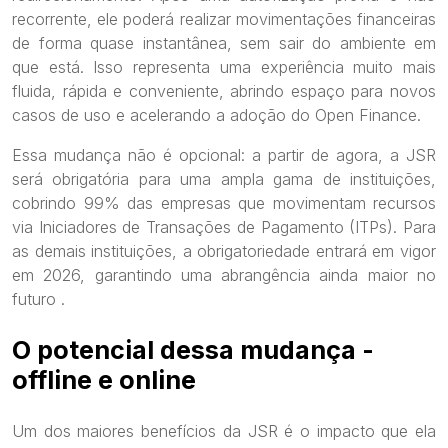
recorrente, ele poderá realizar movimentações financeiras
de forma quase instantânea, sem sair do ambiente em
que está. Isso representa uma experiência muito mais
fluida, rápida e conveniente, abrindo espaço para novos
casos de uso e acelerando a adoção do Open Finance.
Essa mudança não é opcional: a partir de agora, a JSR
será obrigatória para uma ampla gama de instituições,
cobrindo 99% das empresas que movimentam recursos
via Iniciadores de Transações de Pagamento (ITPs). Para
as demais instituições, a obrigatoriedade entrará em vigor
em 2026, garantindo uma abrangência ainda maior no
futuro .
O potencial dessa mudança -
offline e online
Um dos maiores benefícios da JSR é o impacto que ela