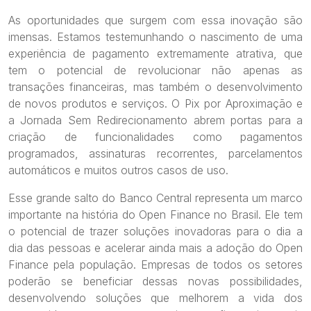
As oportunidades que surgem com essa inovação são
imensas. Estamos testemunhando o nascimento de uma
experiência de pagamento extremamente atrativa, que
tem o potencial de revolucionar não apenas as
transações financeiras, mas também o desenvolvimento
de novos produtos e serviços. O Pix por Aproximação e
a Jornada Sem Redirecionamento abrem portas para a
criação de funcionalidades como pagamentos
programados, assinaturas recorrentes, parcelamentos
automáticos e muitos outros casos de uso.
Esse grande salto do Banco Central representa um marco
importante na história do Open Finance no Brasil. Ele tem
o potencial de trazer soluções inovadoras para o dia a
dia das pessoas e acelerar ainda mais a adoção do Open
Finance pela população. Empresas de todos os setores
poderão se beneficiar dessas novas possibilidades,
desenvolvendo soluções que melhorem a vida dos