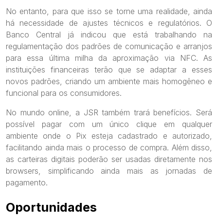
No entanto, para que isso se torne uma realidade, ainda
há necessidade de ajustes técnicos e regulatórios. O
Banco Central já indicou que está trabalhando na
regulamentação dos padrões de comunicação e arranjos
para essa última milha da aproximação via NFC. As
instituições financeiras terão que se adaptar a esses
novos padrões, criando um ambiente mais homogêneo e
funcional para os consumidores.
No mundo online, a JSR também trará benefícios. Será
possível pagar com um único clique em qualquer
ambiente onde o Pix esteja cadastrado e autorizado,
facilitando ainda mais o processo de compra. Além disso,
as carteiras digitais poderão ser usadas diretamente nos
browsers, simplificando ainda mais as jornadas de
pagamento.
Oportunidades